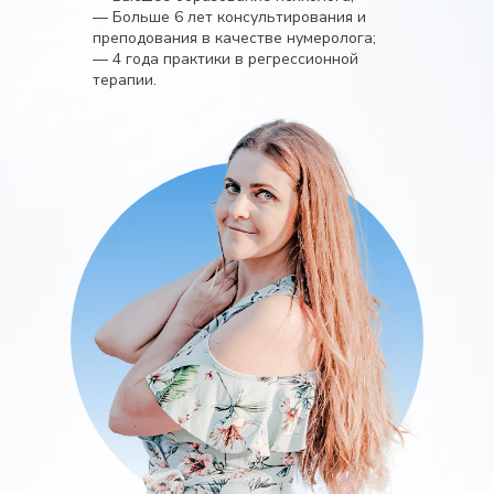
— Больше 6 лет консультирования и
преподования в качестве нумеролога;
— 4 года практики в регрессионной
терапии.