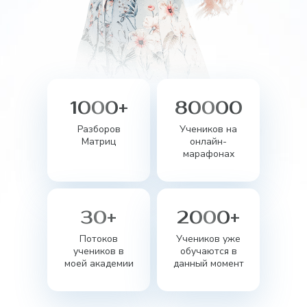
1000+
80000
Разборов
Учеников на
Матриц
онлайн-
марафонах
30+
2000+
Потоков
Учеников уже
учеников в
обучаются в
моей академии
данный момент