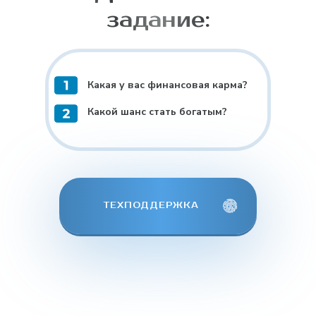
задание:
Какая у вас финансовая карма?
Какой шанс стать богатым?
ТЕХПОДДЕРЖКА