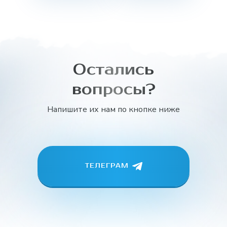
Остались
вопросы?
Напишите их нам по кнопке ниже
ТЕЛЕГРАМ