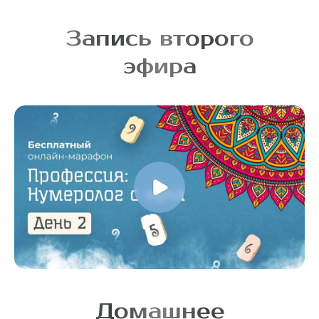
Запись второго
эфира
Домашнее