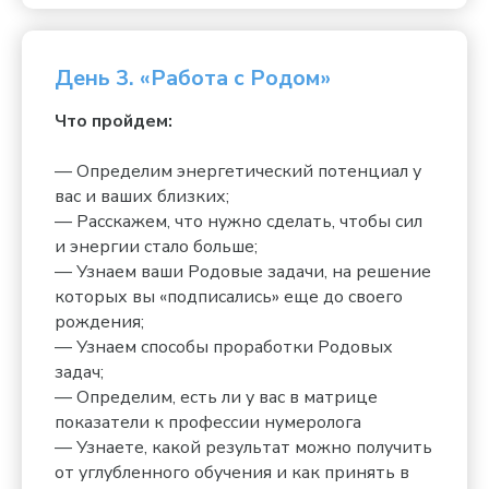
День 3. «Работа с Родом»
Что пройдем:
— Определим энергетический потенциал у
вас и ваших близких;
— Расскажем, что нужно сделать, чтобы сил
и энергии стало больше;
— Узнаем ваши Родовые задачи, на решение
которых вы «подписались» еще до своего
рождения;
— Узнаем способы проработки Родовых
задач;
— Определим, есть ли у вас в матрице
показатели к профессии нумеролога
— Узнаете, какой результат можно получить
от углубленного обучения и как принять в