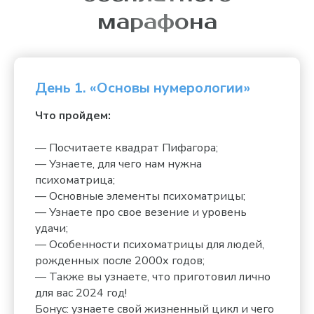
марафона
День 1. «Основы нумерологии»
Что пройдем:
— Посчитаете квадрат Пифагора;
— Узнаете, для чего нам нужна
психоматрица;
— Основные элементы психоматрицы;
— Узнаете про свое везение и уровень
удачи;
— Особенности психоматрицы для людей,
рожденных после 2000х годов;
— Также вы узнаете, что приготовил лично
для вас 2024 год!
Бонус: узнаете свой жизненный цикл и чего