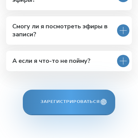
Смогу ли я посмотреть эфиры в
записи?
А если я что-то не пойму?
ЗАРЕГИСТРИРОВАТЬСЯ