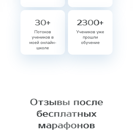
30+
2300+
Потоков
Учеников уже
учеников в
прошли
моей онлайн-
обучение
школе
Отзывы после
бесплатных
марафонов