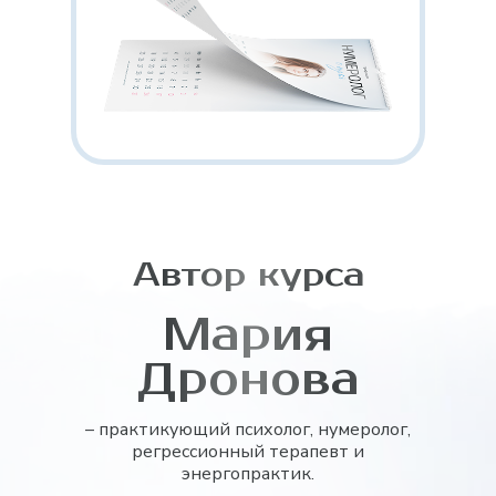
Автор курса
Мария
Дронова
– практикующий психолог, нумеролог,
регрессионный терапевт и
энергопрактик.