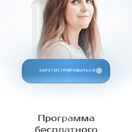
ЗАРЕГИСТРИРОВАТЬСЯ
Программа
бесплатного