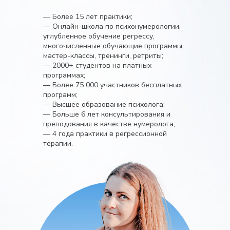
— Более 15 лет практики;
— Онлайн-школа по психонумерологии,
углубленное обучение регрессу,
многочисленные обучающие программы,
мастер-классы, тренинги, ретриты;
— 2000+ студентов на платных
программах;
— Более 75 000 участников бесплатных
программ;
— Высшее образование психолога;
— Больше 6 лет консультирования и
преподования в качестве нумеролога;
— 4 года практики в регрессионной
терапии.