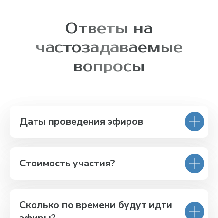
Ответы на
частозадаваемые
вопросы
Даты проведения эфиров
Стоимость участия?
Сколько по времени будут идти
эфиры?