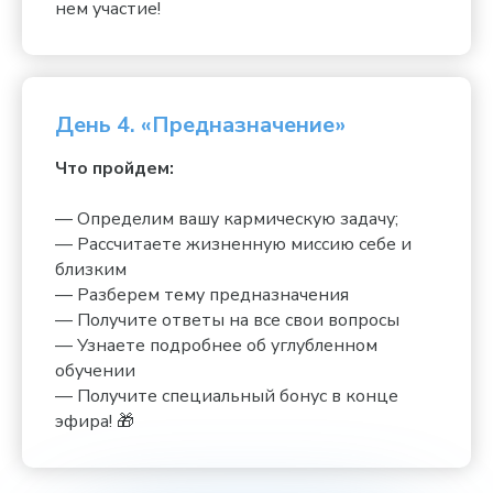
нем участие!
День 4. «Предназначение»
Что пройдем:
— Определим вашу кармическую задачу;
— Рассчитаете жизненную миссию себе и
близким
— Разберем тему предназначения
— Получите ответы на все свои вопросы
— Узнаете подробнее об углубленном
обучении
— Получите специальный бонус в конце
эфира! 🎁