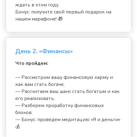
ждать в этом году;
Бонус: получите свой первый подарок на
нашем марафоне! 🎁
День 2. «Финансы»
Что пройдем:
— Рассмотрим вашу финансовую карму и
как вам стать богаче;
— Рассчитаем ваш шанс стать богатым и как
его реализовать;
— Разберем проработку финансовых
блоков;
— Бонус: проведем медитацию «Я и деньги»
💰