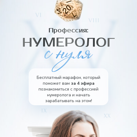
Профессия:
НУМЕРОЛОГ
Бесплатный марафон, который
поможет вам
за 4 эфира
познакомиться с профессией
нумеролога и начать
зарабатывать на этом!