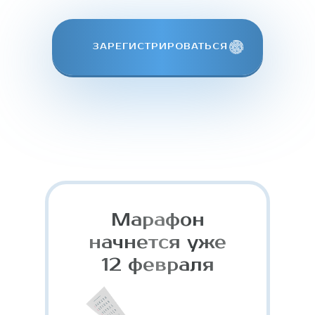
ЗАРЕГИСТРИРОВАТЬСЯ
Марафон
начнется уже
12 февраля