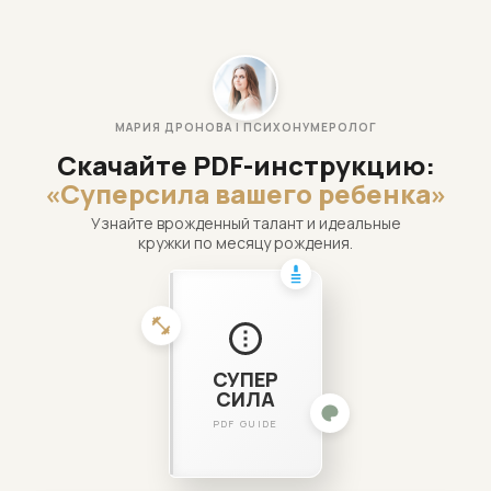
МАРИЯ ДРОНОВА | ПСИХОНУМЕРОЛОГ
Скачайте PDF-инструкцию:
«Суперсила вашего ребенка»
Узнайте врожденный талант и идеальные
кружки по месяцу рождения.
СУПЕР
СИЛА
PDF GUIDE